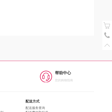
帮助中心
您的购物指南
配送方式
配送服务查询