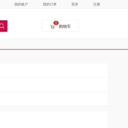
我的账户
我的订单
登录
注册
0
购物车